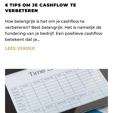
6 TIPS OM JE CASHFLOW TE
VERBETEREN
Hoe belangrijk is het om je cashflow te
verbeteren? Best belangrijk. Het is namelijk de
fundering van je bedrijf. Een positieve cashflow
betekent dat je
LEES VERDER