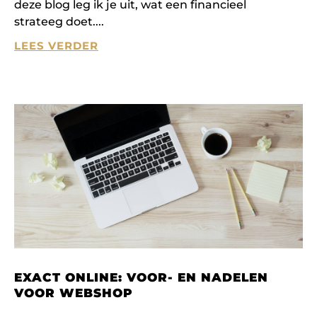
deze blog leg ik je uit, wat een financieel
strateeg doet.
LEES VERDER
EXACT ONLINE: VOOR- EN NADELEN
VOOR WEBSHOP