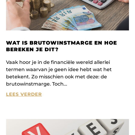
WAT IS BRUTOWINSTMARGE EN HOE
BEREKEN JE DIT?
Vaak hoor je in de financiële wereld allerlei
termen waarvan je geen idee hebt wat het
betekent. Zo misschien ook met deze: de
brutowinstmarge. Toch
LEES VERDER