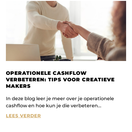
OPERATIONELE CASHFLOW
VERBETEREN: TIPS VOOR CREATIEVE
MAKERS
In deze blog leer je meer over je operationele
cashflow en hoe kun je die verbeteren
LEES VERDER