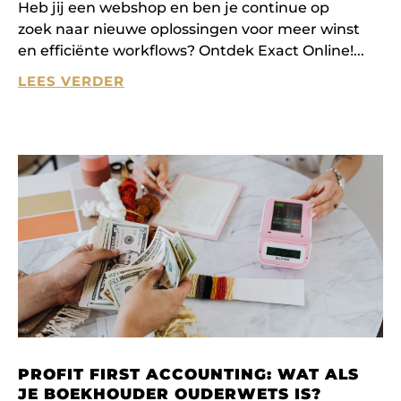
Heb jij een webshop en ben je continue op
zoek naar nieuwe oplossingen voor meer winst
en efficiënte workflows? Ontdek Exact Online!
LEES VERDER
PROFIT FIRST ACCOUNTING: WAT ALS
JE BOEKHOUDER OUDERWETS IS?