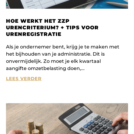
HOE WERKT HET ZZP
URENCRITERIUM? + TIPS VOOR
URENREGISTRATIE
Als je ondernemer bent, krijg je te maken met
het bijhouden van je administratie. Dit is
onvermijdelijk. Zo moet je elk kwartaal
aangifte omzetbelasting doen,
LEES VERDER