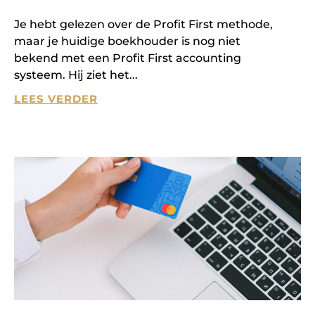
Je hebt gelezen over de Profit First methode,
maar je huidige boekhouder is nog niet
bekend met een Profit First accounting
systeem. Hij ziet het
LEES VERDER