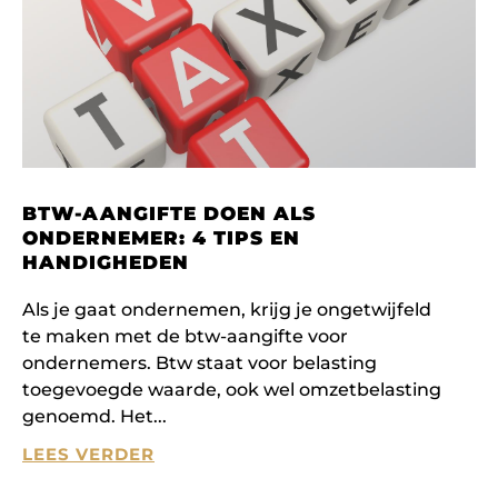
BTW-AANGIFTE DOEN ALS
ONDERNEMER: 4 TIPS EN
HANDIGHEDEN
Als je gaat ondernemen, krijg je ongetwijfeld
te maken met de btw-aangifte voor
ondernemers. Btw staat voor belasting
toegevoegde waarde, ook wel omzetbelasting
genoemd. Het
LEES VERDER