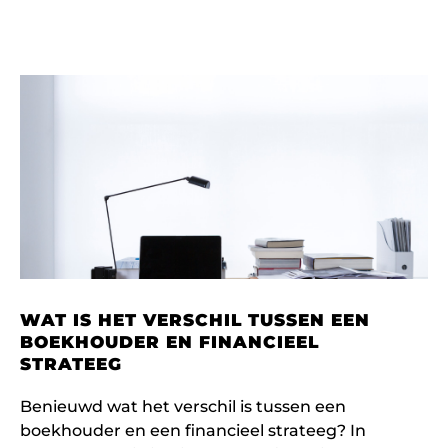
WAT IS HET VERSCHIL TUSSEN EEN
BOEKHOUDER EN FINANCIEEL
STRATEEG
Benieuwd wat het verschil is tussen een
boekhouder en een financieel strateeg? In