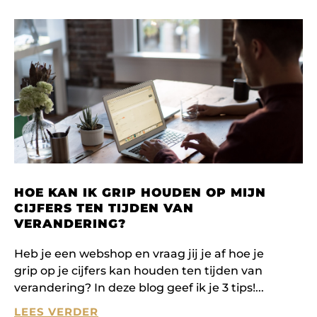
HOE KAN IK GRIP HOUDEN OP MIJN
CIJFERS TEN TIJDEN VAN
VERANDERING?
Heb je een webshop en vraag jij je af hoe je
grip op je cijfers kan houden ten tijden van
verandering? In deze blog geef ik je 3 tips!
LEES VERDER