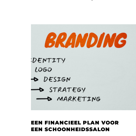
EEN FINANCIEEL PLAN VOOR
EEN SCHOONHEIDSSALON