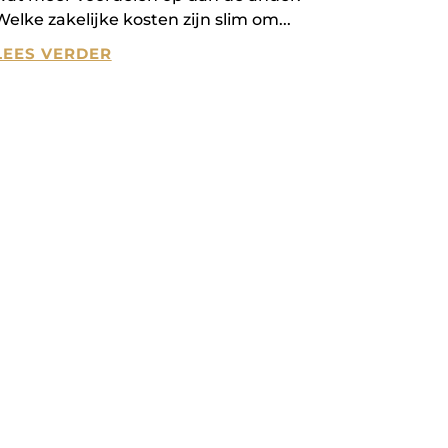
Welke zakelijke kosten zijn slim om
LEES VERDER