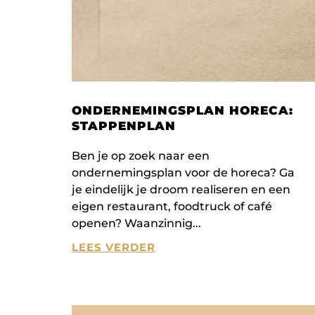
ONDERNEMINGSPLAN HORECA:
STAPPENPLAN
Ben je op zoek naar een
ondernemingsplan voor de horeca? Ga
je eindelijk je droom realiseren en een
eigen restaurant, foodtruck of café
openen? Waanzinnig
LEES VERDER