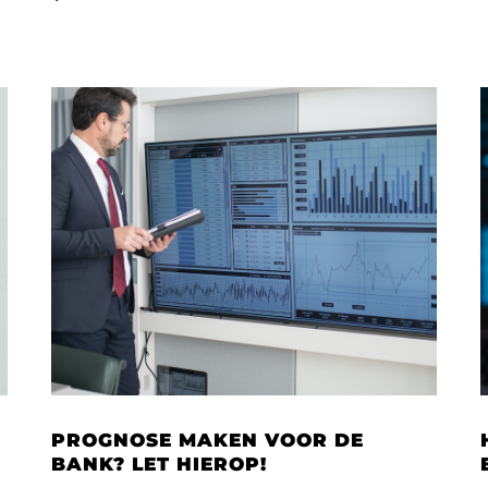
PROGNOSE MAKEN VOOR DE
BANK? LET HIEROP!