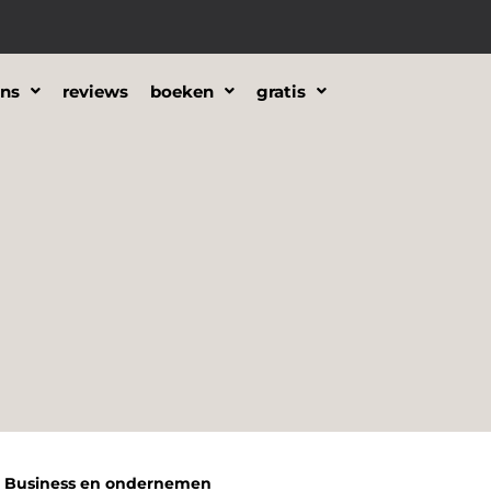
ons
reviews
boeken
gratis
Business en ondernemen