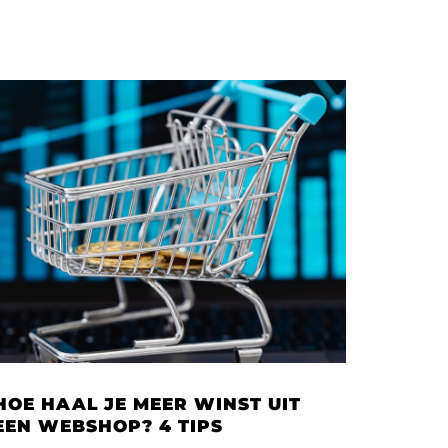
HOE HAAL JE MEER WINST UIT
EEN WEBSHOP? 4 TIPS