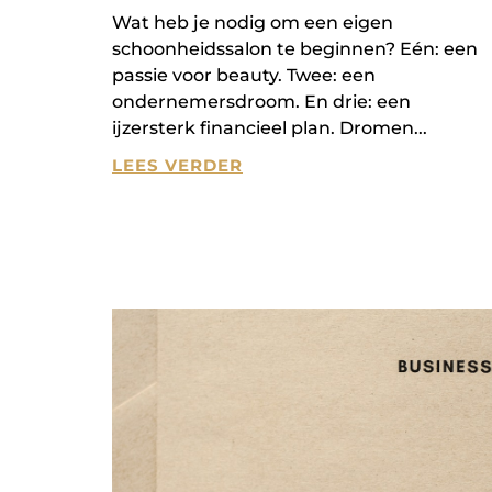
Wat heb je nodig om een eigen
schoonheidssalon te beginnen? Eén: een
passie voor beauty. Twee: een
ondernemersdroom. En drie: een
ijzersterk financieel plan. Dromen
LEES VERDER