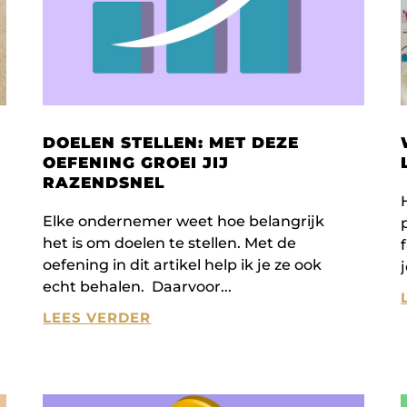
DOELEN STELLEN: MET DEZE
OEFENING GROEI JIJ
RAZENDSNEL
Elke ondernemer weet hoe belangrijk
het is om doelen te stellen. Met de
oefening in dit artikel help ik je ze ook
echt behalen. Daarvoor
LEES VERDER