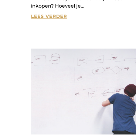
inkopen? Hoeveel je
LEES VERDER