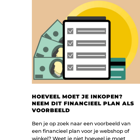
HOEVEEL MOET JE INKOPEN?
NEEM DIT FINANCIEEL PLAN ALS
VOORBEELD
Ben je op zoek naar een voorbeeld van
een financieel plan voor je webshop of
winkel? Weet je niet hoeveel je moet