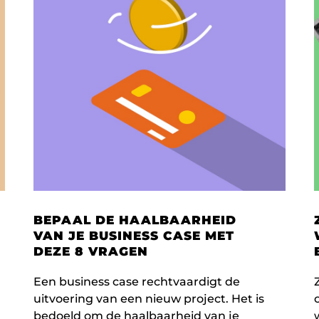
BEPAAL DE HAALBAARHEID
VAN JE BUSINESS CASE MET
DEZE 8 VRAGEN
Een business case rechtvaardigt de
uitvoering van een nieuw project. Het is
bedoeld om de haalbaarheid van je