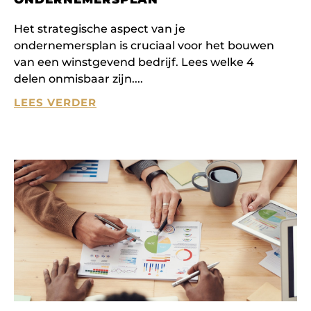
Het strategische aspect van je
ondernemersplan is cruciaal voor het bouwen
van een winstgevend bedrijf. Lees welke 4
delen onmisbaar zijn.
LEES VERDER