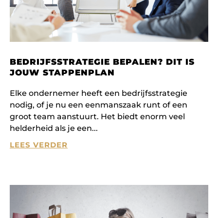
BEDRIJFSSTRATEGIE BEPALEN? DIT IS
JOUW STAPPENPLAN
Elke ondernemer heeft een bedrijfsstrategie
nodig, of je nu een eenmanszaak runt of een
groot team aanstuurt. Het biedt enorm veel
helderheid als je een
LEES VERDER