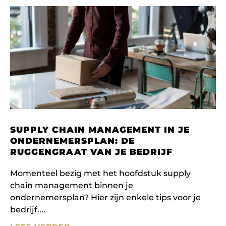
SUPPLY CHAIN MANAGEMENT IN JE
ONDERNEMERSPLAN: DE
RUGGENGRAAT VAN JE BEDRIJF
Momenteel bezig met het hoofdstuk supply
chain management binnen je
ondernemersplan? Hier zijn enkele tips voor je
bedrijf.