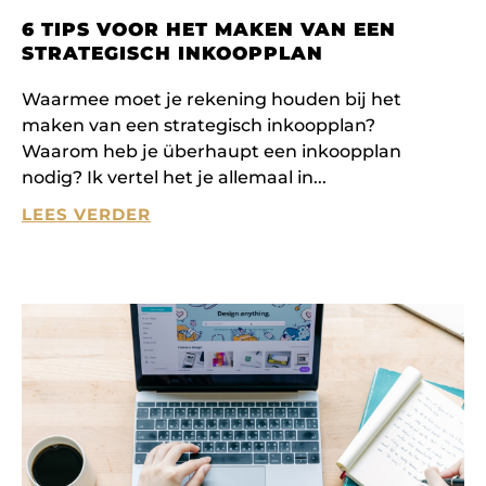
6 TIPS VOOR HET MAKEN VAN EEN
STRATEGISCH INKOOPPLAN
Waarmee moet je rekening houden bij het
maken van een strategisch inkoopplan?
Waarom heb je überhaupt een inkoopplan
nodig? Ik vertel het je allemaal in
LEES VERDER