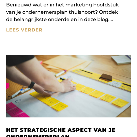
Benieuwd wat er in het marketing hoofdstuk
van je ondernemersplan thuishoort? Ontdek
de belangrijkste onderdelen in deze blog.
LEES VERDER
HET STRATEGISCHE ASPECT VAN JE
ONDERNEMERSPLAN