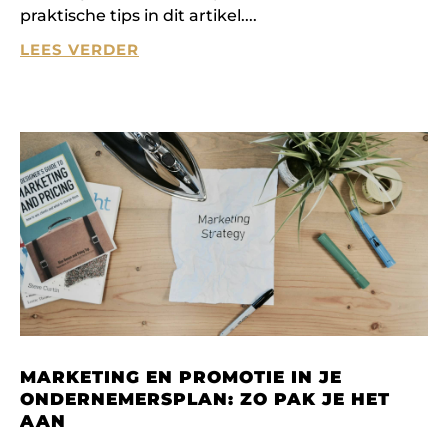
praktische tips in dit artikel.
LEES VERDER
MARKETING EN PROMOTIE IN JE
ONDERNEMERSPLAN: ZO PAK JE HET
AAN