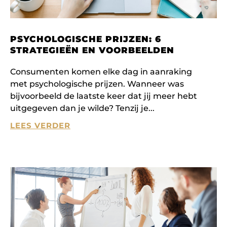
PSYCHOLOGISCHE PRIJZEN: 6
STRATEGIEËN EN VOORBEELDEN
Consumenten komen elke dag in aanraking
met psychologische prijzen. Wanneer was
bijvoorbeeld de laatste keer dat jij meer hebt
uitgegeven dan je wilde? Tenzij je
LEES VERDER