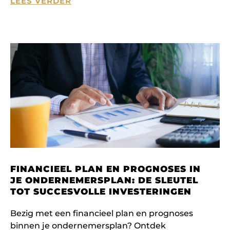
LEES VERDER
FINANCIEEL PLAN EN PROGNOSES IN
JE ONDERNEMERSPLAN: DE SLEUTEL
TOT SUCCESVOLLE INVESTERINGEN
Bezig met een financieel plan en prognoses
binnen je ondernemersplan? Ontdek