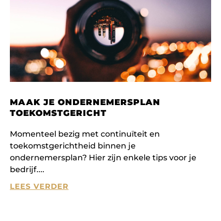
MAAK JE ONDERNEMERSPLAN
TOEKOMSTGERICHT
Momenteel bezig met continuïteit en
toekomstgerichtheid binnen je
ondernemersplan? Hier zijn enkele tips voor je
bedrijf.
LEES VERDER