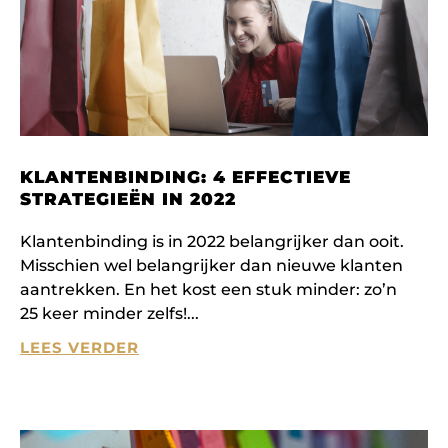
KLANTENBINDING: 4 EFFECTIEVE
STRATEGIEËN IN 2022
Klantenbinding is in 2022 belangrijker dan ooit.
Misschien wel belangrijker dan nieuwe klanten
aantrekken. En het kost een stuk minder: zo’n
25 keer minder zelfs!
LEES VERDER