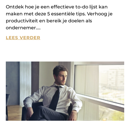
Ontdek hoe je een effectieve to-do lijst kan
maken met deze 5 essentiële tips. Verhoog je
productiviteit en bereik je doelen als
ondernemer.
LEES VERDER