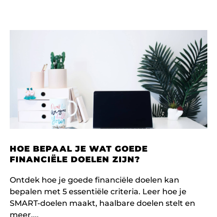
HOE BEPAAL JE WAT GOEDE
FINANCIËLE DOELEN ZIJN?
Ontdek hoe je goede financiële doelen kan
bepalen met 5 essentiële criteria. Leer hoe je
SMART-doelen maakt, haalbare doelen stelt en
meer.