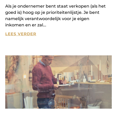
Als je ondernemer bent staat verkopen (als het
goed is) hoog op je prioriteitenlijstje. Je bent
namelijk verantwoordelijk voor je eigen
inkomen en er zal
LEES VERDER