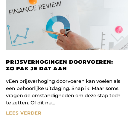
PRIJSVERHOGINGEN DOORVOEREN:
ZO PAK JE DAT AAN
vEen prijsverhoging doorvoeren kan voelen als
een behoorlijke uitdaging. Snap ik. Maar soms
vragen de omstandigheden om deze stap toch
te zetten. Of dit nu
LEES VERDER