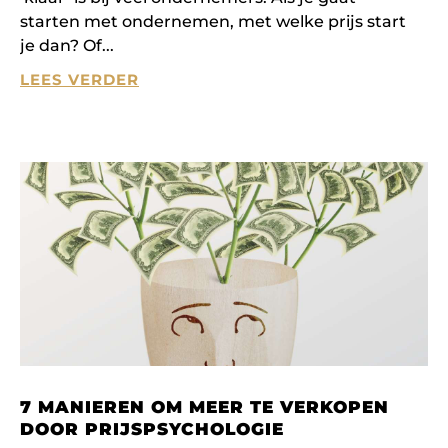
starten met ondernemen, met welke prijs start
je dan? Of
LEES VERDER
7 MANIEREN OM MEER TE VERKOPEN
DOOR PRIJSPSYCHOLOGIE