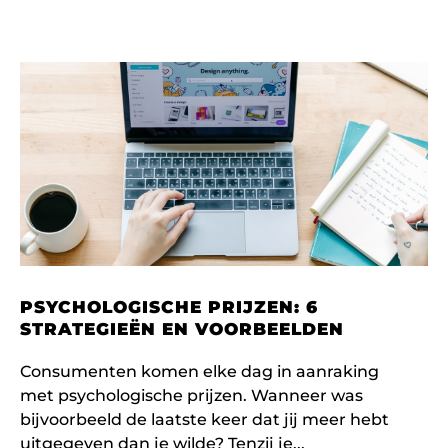
PSYCHOLOGISCHE PRIJZEN: 6
STRATEGIEËN EN VOORBEELDEN
Consumenten komen elke dag in aanraking
met psychologische prijzen. Wanneer was
bijvoorbeeld de laatste keer dat jij meer hebt
uitgegeven dan je wilde? Tenzij je