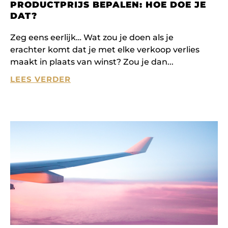
PRODUCTPRIJS BEPALEN: HOE DOE JE
DAT?
Zeg eens eerlijk… Wat zou je doen als je
erachter komt dat je met elke verkoop verlies
maakt in plaats van winst? Zou je dan
LEES VERDER