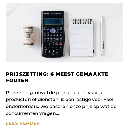
PRIJSZETTING: 6 MEEST GEMAAKTE
FOUTEN
Prijszetting, ofwel de prijs bepalen voor je
producten of diensten, is een lastige voor veel
ondernemers. We baseren onze prijs op wat de
concurrenten vragen,
LEES VERDER