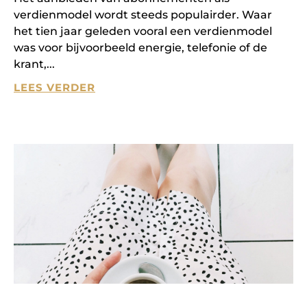
verdienmodel wordt steeds populairder. Waar
het tien jaar geleden vooral een verdienmodel
was voor bijvoorbeeld energie, telefonie of de
krant,
LEES VERDER