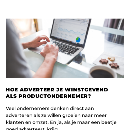
HOE ADVERTEER JE WINSTGEVEND
ALS PRODUCTONDERNEMER?
Veel ondernemers denken direct aan
adverteren als ze willen groeien naar meer
klanten en omzet. En ja, als je maar een beetje
goed adverteert, krijg