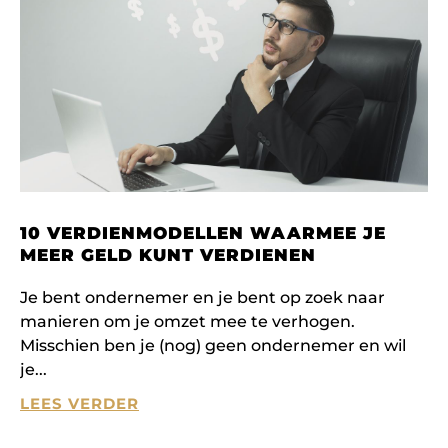
10 VERDIENMODELLEN WAARMEE JE
MEER GELD KUNT VERDIENEN
Je bent ondernemer en je bent op zoek naar
manieren om je omzet mee te verhogen.
Misschien ben je (nog) geen ondernemer en wil
je
LEES VERDER