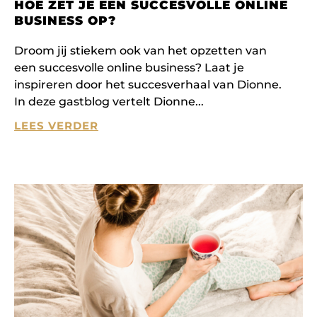
HOE ZET JE EEN SUCCESVOLLE ONLINE
BUSINESS OP?
Droom jij stiekem ook van het opzetten van
een succesvolle online business? Laat je
inspireren door het succesverhaal van Dionne.
In deze gastblog vertelt Dionne
LEES VERDER