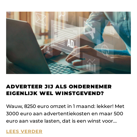
ADVERTEER JIJ ALS ONDERNEMER
EIGENLIJK WEL WINSTGEVEND?
Wauw, 8250 euro omzet in 1 maand: lekker! Met
3000 euro aan advertentiekosten en maar 500
euro aan vaste lasten, dat is een winst voor
LEES VERDER