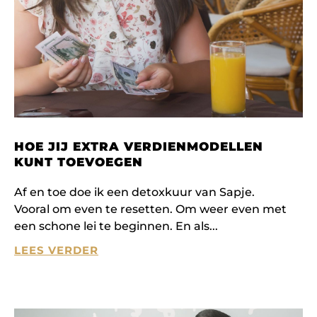
HOE JIJ EXTRA VERDIENMODELLEN
KUNT TOEVOEGEN
Af en toe doe ik een detoxkuur van Sapje.
Vooral om even te resetten. Om weer even met
een schone lei te beginnen. En als
LEES VERDER